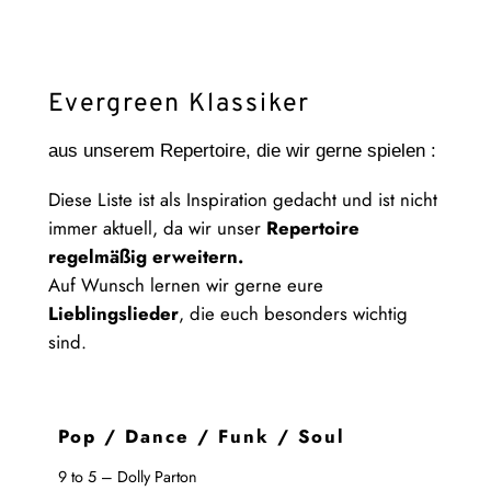
Evergreen Klassiker
aus unserem Repertoire, die wir gerne spielen :
Diese Liste ist als Inspiration gedacht und ist nicht
immer aktuell, da wir unser
Repertoire
regelmäßig erweitern.
Auf Wunsch lernen wir gerne eure
Lieblingslieder
, die euch besonders wichtig
sind.
Pop / Dance / Funk / Soul
9 to 5 – Dolly Parton