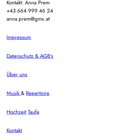
Kontakt: Anna Prem
+43 664 999 46 24
anna.prem@gmx.at
Impressum
Datenschutz & AGB’s
Über uns
Musik
&
Repertoire
Hochzeit
Taufe
Kontakt