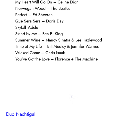
My Heart Will Go On – Celine Dion
Norwegan Wood – The Beatles
Perfect – Ed Sheeran
Que Sera Sera – Doris Day
Skyfall- Adele
Stand by Me – Ben E. King
Summer Wine – Nancy Sinatra & Lee Hazlewood
Time of My Life – Bill Medley & Jennifer Warnes
Wicked Game – Chris Isaak
You’ve Got the Love – Florence + The Machine
Duo Nachtigall