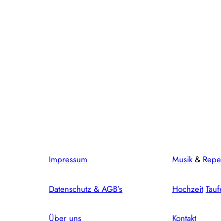
Impressum
Musik
&
Repe
Datenschutz & AGB’s
Hochzeit
Tauf
Über uns
Kontakt