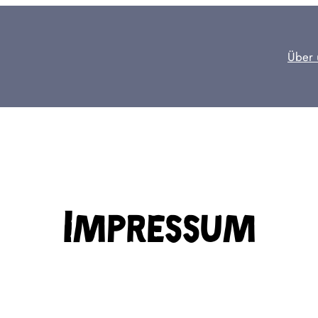
Über 
Impressum