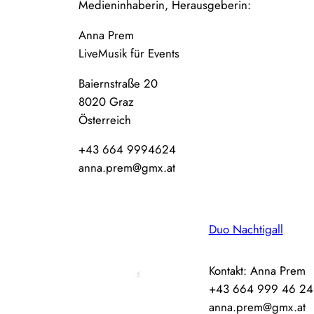
Medieninhaberin, Herausgeberin:
Anna Prem
LiveMusik für Events
Baiernstraße 20
8020 Graz
Österreich
+43 664 9994624
anna.prem@gmx.at
Duo Nachtigall
Kontakt: Anna Prem
+43 664 999 46 24
anna.prem@gmx.at